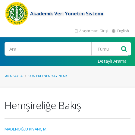
Akademik Veri Yönetim Sistemi
Araştırmacı Girişi
English
Ara
Detaylı Arama
ANA SAYFA
SON EKLENEN YAYINLAR
Hemşireliğe Bakış
MADENOĞLU KIVANÇ M.