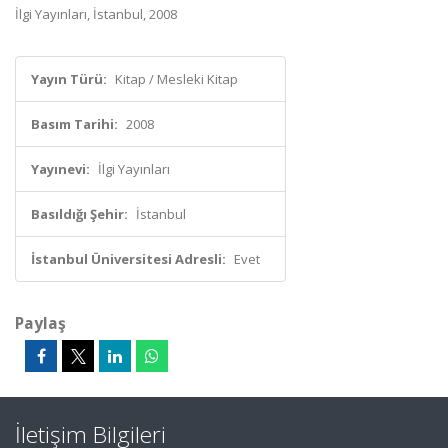
İlgi Yayınları, İstanbul, 2008
Yayın Türü:
Kitap / Mesleki Kitap
Basım Tarihi:
2008
Yayınevi:
İlgi Yayınları
Basıldığı Şehir:
İstanbul
İstanbul Üniversitesi Adresli:
Evet
Paylaş
İletişim Bilgileri