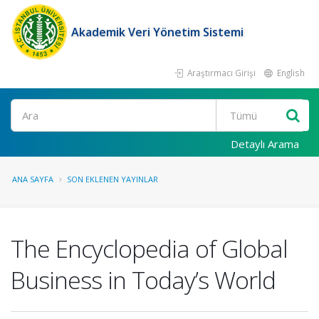
Akademik Veri Yönetim Sistemi
Araştırmacı Girişi
English
Ara
Detaylı Arama
ANA SAYFA
SON EKLENEN YAYINLAR
The Encyclopedia of Global
Business in Today’s World