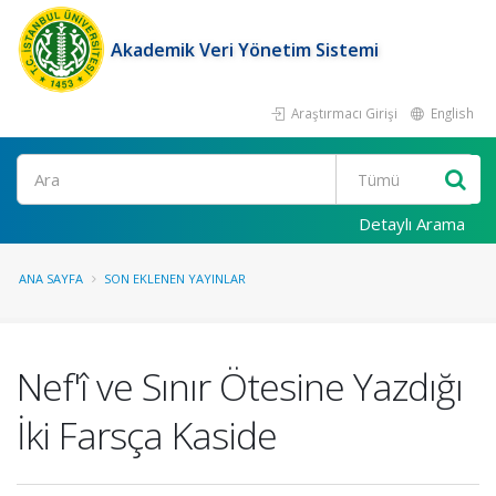
Akademik Veri Yönetim Sistemi
Araştırmacı Girişi
English
Ara
Detaylı Arama
ANA SAYFA
SON EKLENEN YAYINLAR
Nef'î ve Sınır Ötesine Yazdığı
İki Farsça Kaside