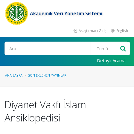
Akademik Veri Yönetim Sistemi
Araştırmacı Girişi
English
Ara
Detaylı Arama
ANA SAYFA
SON EKLENEN YAYINLAR
Diyanet Vakfı İslam
Ansiklopedisi