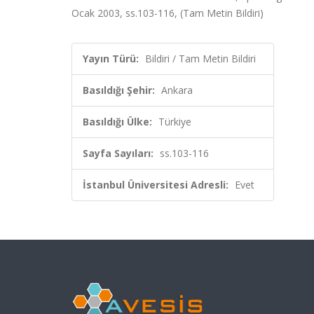
Ocak 2003, ss.103-116, (Tam Metin Bildiri)
Yayın Türü:
Bildiri / Tam Metin Bildiri
Basıldığı Şehir:
Ankara
Basıldığı Ülke:
Türkiye
Sayfa Sayıları:
ss.103-116
İstanbul Üniversitesi Adresli:
Evet