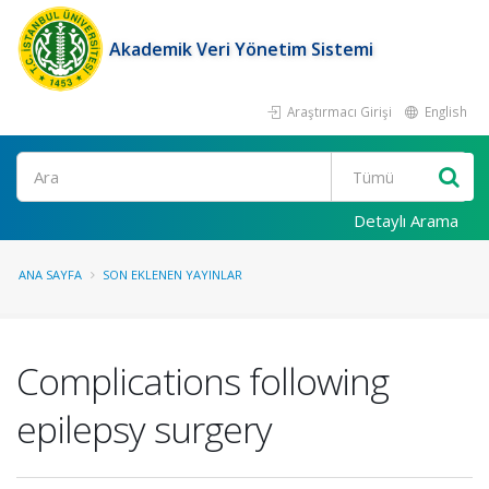
Akademik Veri Yönetim Sistemi
Araştırmacı Girişi
English
Ara
Detaylı Arama
ANA SAYFA
SON EKLENEN YAYINLAR
Complications following
epilepsy surgery