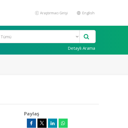
Araştırmacı Girişi
English
Detaylı Arama
Paylaş