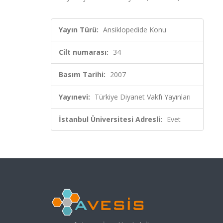
Yayın Türü:
Ansiklopedide Konu
Cilt numarası:
34
Basım Tarihi:
2007
Yayınevi:
Türkiye Diyanet Vakfı Yayınları
İstanbul Üniversitesi Adresli:
Evet