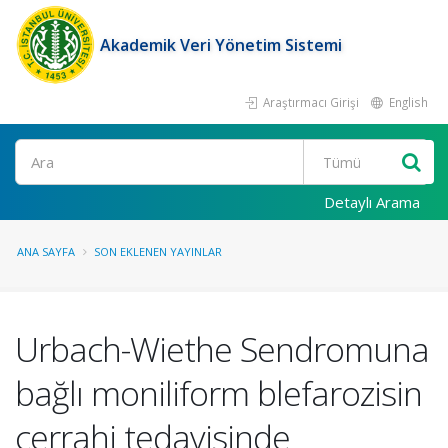
Akademik Veri Yönetim Sistemi
Araştırmacı Girişi
English
Ara
Detaylı Arama
ANA SAYFA
SON EKLENEN YAYINLAR
Urbach-Wiethe Sendromuna
bağlı moniliform blefarozisin
cerrahi tedavisinde