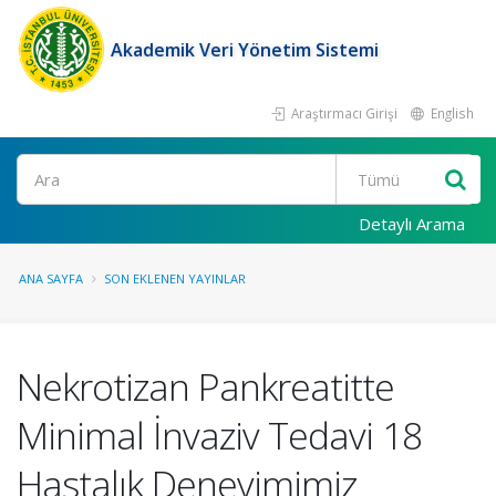
Akademik Veri Yönetim Sistemi
Araştırmacı Girişi
English
Ara
Detaylı Arama
ANA SAYFA
SON EKLENEN YAYINLAR
Nekrotizan Pankreatitte
Minimal İnvaziv Tedavi 18
Hastalık Deneyimimiz