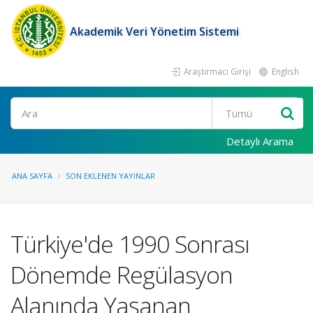
Akademik Veri Yönetim Sistemi
Araştırmacı Girişi
English
Ara
Detaylı Arama
ANA SAYFA
SON EKLENEN YAYINLAR
Türkiye'de 1990 Sonrası
Dönemde Regülasyon
Alanında Yaşanan