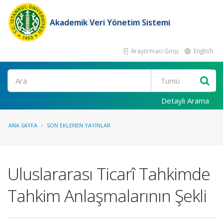
Akademik Veri Yönetim Sistemi
Araştırmacı Girişi
English
Ara
Detaylı Arama
ANA SAYFA
SON EKLENEN YAYINLAR
Uluslararası Ticarî Tahkimde
Tahkim Anlaşmalarının Şekli