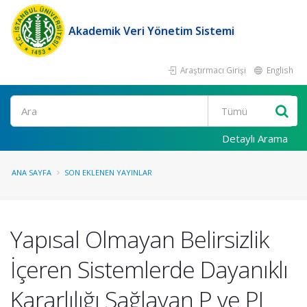
Akademik Veri Yönetim Sistemi
Araştırmacı Girişi
English
Ara
Detaylı Arama
ANA SAYFA
SON EKLENEN YAYINLAR
Yapısal Olmayan Belirsizlik
İçeren Sistemlerde Dayanıklı
Kararlılığı Sağlayan P ve PI