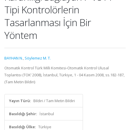
Tipi Kontrolörlerin
Tasarlanması İçin Bir
Yöntem
BAYHAN N.
,
Söylemez M. T.
Otomatik Kontrol Türk Milli Komitesi-Otomatik Kontrol Ulusal
Toplantısı (TOK’ 2008), İstanbul, Türkiye, 1 - 04 Kasım 2008, ss.182-187,
(Tam Metin Bildiri)
Yayın Türü:
Bildiri / Tam Metin Bildiri
Basıldığı Şehir:
İstanbul
Basıldığı Ülke:
Türkiye