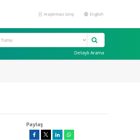
Araştırmacı Girişi
English
Detaylı Arama
Paylaş