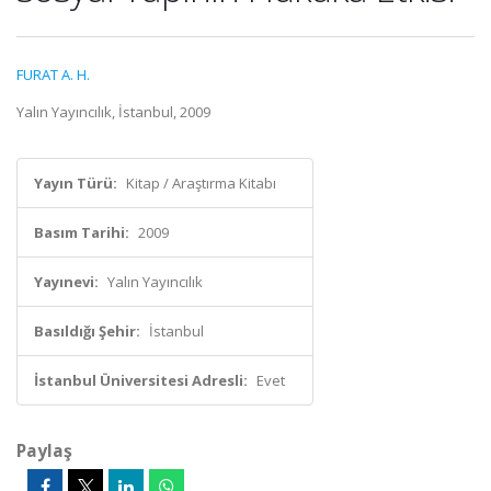
FURAT A. H.
Yalın Yayıncılık, İstanbul, 2009
Yayın Türü:
Kitap / Araştırma Kitabı
Basım Tarihi:
2009
Yayınevi:
Yalın Yayıncılık
Basıldığı Şehir:
İstanbul
İstanbul Üniversitesi Adresli:
Evet
Paylaş