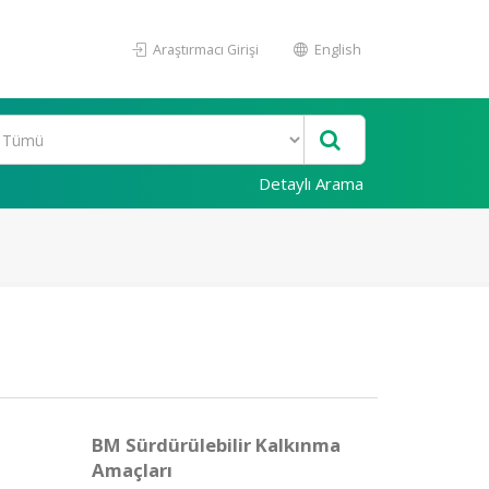
Araştırmacı Girişi
English
Detaylı Arama
BM Sürdürülebilir Kalkınma
Amaçları