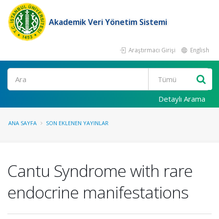
Akademik Veri Yönetim Sistemi
Araştırmacı Girişi
English
Ara
Detaylı Arama
ANA SAYFA
SON EKLENEN YAYINLAR
Cantu Syndrome with rare
endocrine manifestations