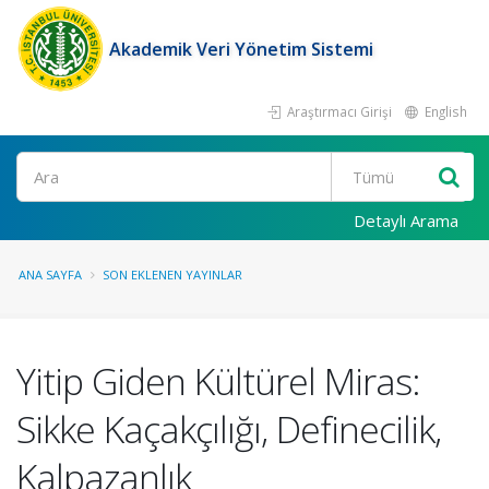
Akademik Veri Yönetim Sistemi
Araştırmacı Girişi
English
Ara
Detaylı Arama
ANA SAYFA
SON EKLENEN YAYINLAR
Yitip Giden Kültürel Miras:
Sikke Kaçakçılığı, Definecilik,
Kalpazanlık