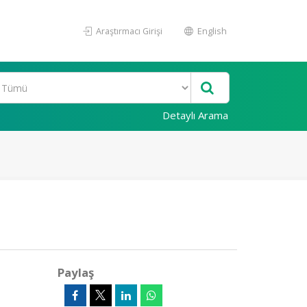
Araştırmacı Girişi
English
Detaylı Arama
Paylaş