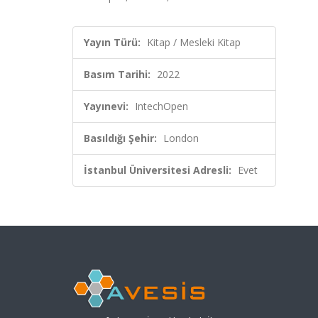
Yayın Türü:
Kitap / Mesleki Kitap
Basım Tarihi:
2022
Yayınevi:
IntechOpen
Basıldığı Şehir:
London
İstanbul Üniversitesi Adresli:
Evet