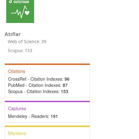
Atıflar
Web of Science: 39
Scopus: 153
Citations
CrossRef - Citation Indexes:
96
PubMed - Citation Indexes:
87
Scopus - Citation Indexes:
153
Captures
Mendeley - Readers:
191
Mentions