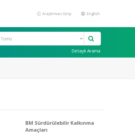
Araştırmacı Girişi
English
Detaylı Arama
BM Sürdürülebilir Kalkınma
Amaçları