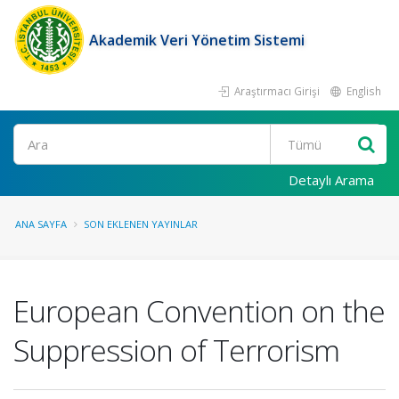
Akademik Veri Yönetim Sistemi
Araştırmacı Girişi
English
Ara
Detaylı Arama
ANA SAYFA
SON EKLENEN YAYINLAR
European Convention on the
Suppression of Terrorism