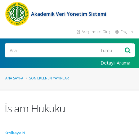
Akademik Veri Yönetim Sistemi
Araştırmacı Girişi
English
Ara
Detaylı Arama
ANA SAYFA
SON EKLENEN YAYINLAR
İslam Hukuku
Kızılkaya N.