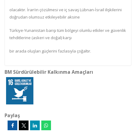
olacaktır. İran’ın çözülmesi ve iç savaş Lübnan-İsrail ilişkilerini
doğrudan olumsuz etkileyebilir aksine
Türkiye-Yunanistan barışı tüm bölgeyi olumlu etkiler ve güvenlik
tehditlerine (askeri ve doğal) karşı
bir arada oluşları güçlerini fazlasıyla çoğaltır.
BM Sürdürülebilir Kalkınma Amaçları
Paylaş