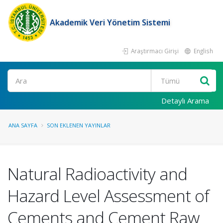
Akademik Veri Yönetim Sistemi
Araştırmacı Girişi
English
Ara
Detaylı Arama
ANA SAYFA
SON EKLENEN YAYINLAR
Natural Radioactivity and
Hazard Level Assessment of
Cements and Cement Raw