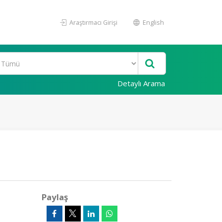
Araştırmacı Girişi
English
Detaylı Arama
Paylaş