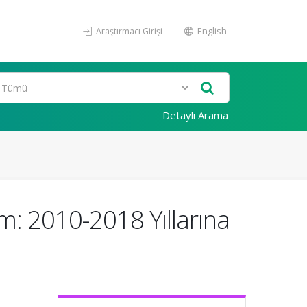
Araştırmacı Girişi
English
Detaylı Arama
m: 2010-2018 Yıllarına