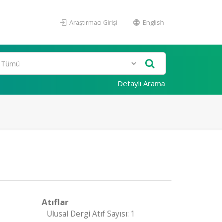
Araştırmacı Girişi
English
Detaylı Arama
Atıflar
Ulusal Dergi Atıf Sayısı: 1