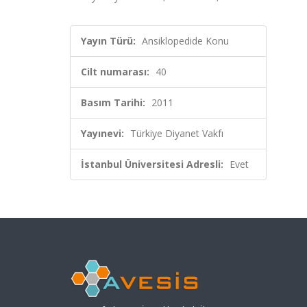
Yayın Türü:
Ansiklopedide Konu
Cilt numarası:
40
Basım Tarihi:
2011
Yayınevi:
Türkiye Diyanet Vakfı
İstanbul Üniversitesi Adresli:
Evet