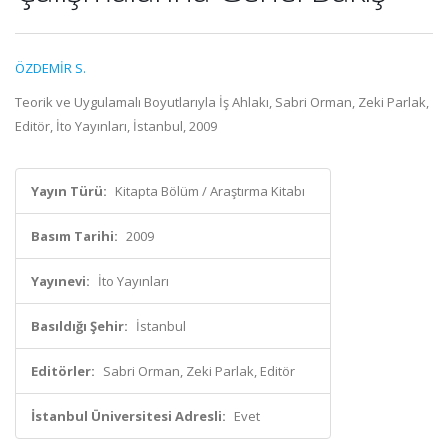
ÖZDEMİR S.
Teorik ve Uygulamalı Boyutlarıyla İş Ahlakı, Sabri Orman, Zeki Parlak,
Editör, İto Yayınları, İstanbul, 2009
Yayın Türü:
Kitapta Bölüm / Araştırma Kitabı
Basım Tarihi:
2009
Yayınevi:
İto Yayınları
Basıldığı Şehir:
İstanbul
Editörler:
Sabri Orman, Zeki Parlak, Editör
İstanbul Üniversitesi Adresli:
Evet