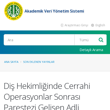
Akademik Veri Yönetim Sistemi
Araştırmacı Girişi
English
Ara
Detaylı Arama
ANA SAYFA
SON EKLENEN YAYINLAR
Diş Hekimliğinde Cerrahi
Operasyonlar Sonrası
Parestezi Gelişen Adli