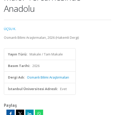
Anadolu
ÜÇSU K.
Osmanlı Bilimi Araştırmaları, 2026 (Hakemli Dergi)
Yayın Türü:
Makale / Tam Makale
Basım Tarihi:
2026
Dergi Adı:
Osmanlı Bilimi Araştırmaları
İstanbul Üniversitesi Adresli:
Evet
Paylaş