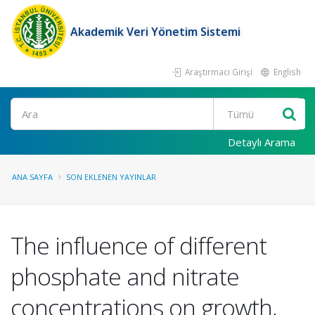
Akademik Veri Yönetim Sistemi
Araştırmacı Girişi
English
Ara
Detaylı Arama
ANA SAYFA
SON EKLENEN YAYINLAR
The influence of different
phosphate and nitrate
concentrations on growth,