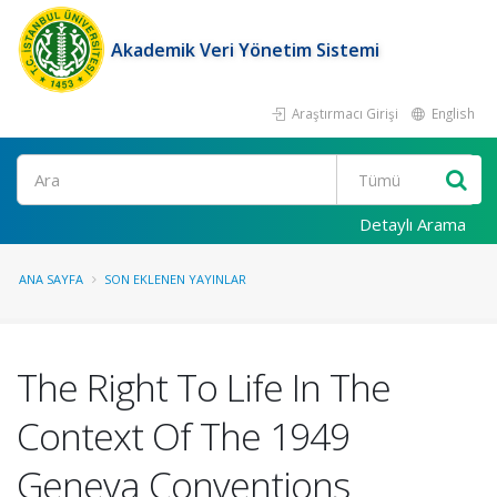
Akademik Veri Yönetim Sistemi
Araştırmacı Girişi
English
Ara
Detaylı Arama
ANA SAYFA
SON EKLENEN YAYINLAR
The Right To Life In The
Context Of The 1949
Geneva Conventions