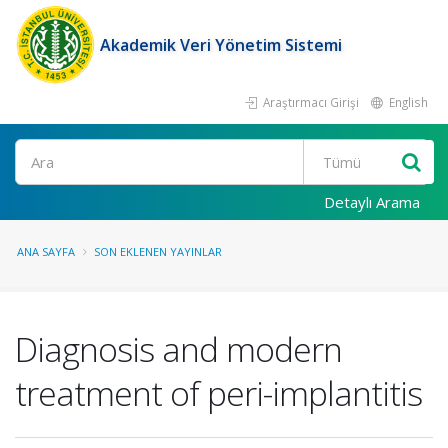
Akademik Veri Yönetim Sistemi
Araştırmacı Girişi
English
Ara
Detaylı Arama
ANA SAYFA
SON EKLENEN YAYINLAR
Diagnosis and modern
treatment of peri-implantitis