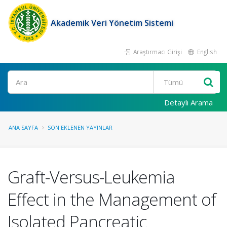
Akademik Veri Yönetim Sistemi
Araştırmacı Girişi
English
Ara
Detaylı Arama
ANA SAYFA
SON EKLENEN YAYINLAR
Graft-Versus-Leukemia
Effect in the Management of
Isolated Pancreatic