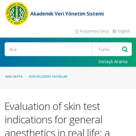
Akademik Veri Yönetim Sistemi
Araştırmacı Girişi
English
Ara
Detaylı Arama
ANA SAYFA
SON EKLENEN YAYINLAR
Evaluation of skin test
indications for general
anesthetics in real life: a