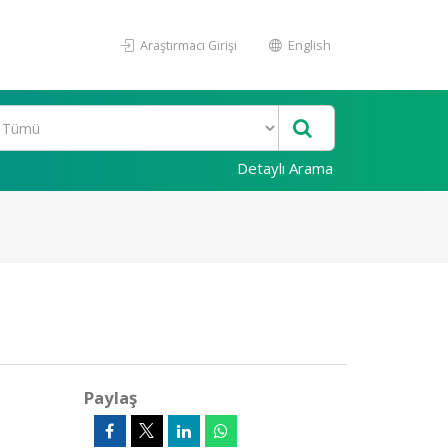
Araştırmacı Girişi
English
Detaylı Arama
Paylaş