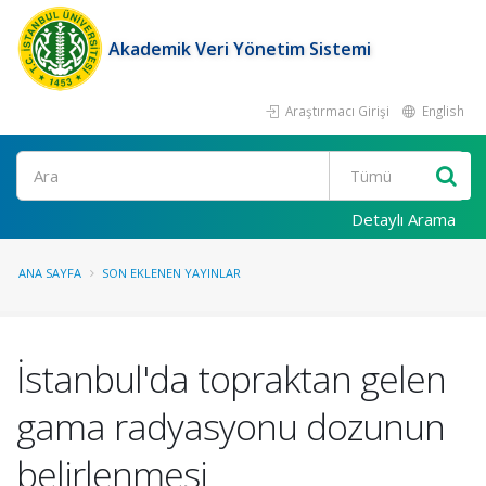
Akademik Veri Yönetim Sistemi
Araştırmacı Girişi
English
Ara
Detaylı Arama
ANA SAYFA
SON EKLENEN YAYINLAR
İstanbul'da topraktan gelen
gama radyasyonu dozunun
belirlenmesi