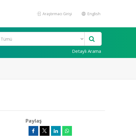
Araştırmacı Girişi
English
Detaylı Arama
Paylaş