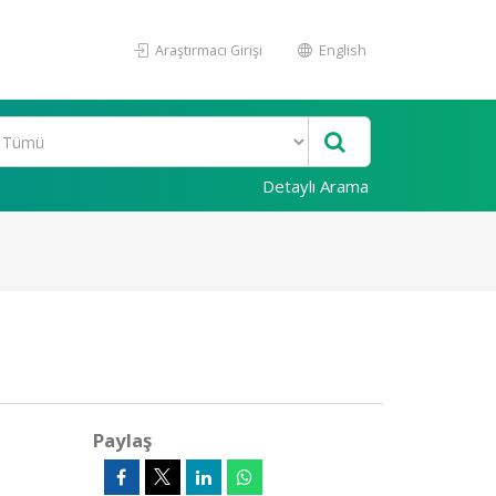
Araştırmacı Girişi
English
Detaylı Arama
Paylaş