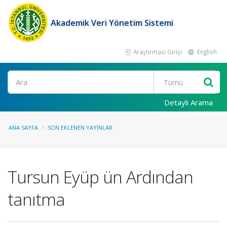
Akademik Veri Yönetim Sistemi
Araştırmacı Girişi
English
Ara
Detaylı Arama
ANA SAYFA
SON EKLENEN YAYINLAR
Tursun Eyüp ün Ardından
tanıtma