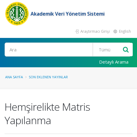
Akademik Veri Yönetim Sistemi
Araştırmacı Girişi
English
Ara
Detaylı Arama
ANA SAYFA
SON EKLENEN YAYINLAR
Hemşirelikte Matris
Yapılanma