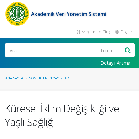
Akademik Veri Yönetim Sistemi
Araştırmacı Girişi
English
Ara
Detaylı Arama
ANA SAYFA
SON EKLENEN YAYINLAR
Küresel İklim Değişikliği ve
Yaşlı Sağlığı