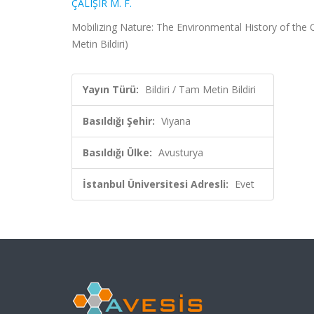
ÇALIŞIR M. F.
Mobilizing Nature: The Environmental History of the
Metin Bildiri)
Yayın Türü:
Bildiri / Tam Metin Bildiri
Basıldığı Şehir:
Viyana
Basıldığı Ülke:
Avusturya
İstanbul Üniversitesi Adresli:
Evet