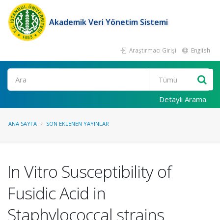
Akademik Veri Yönetim Sistemi
Araştırmacı Girişi
English
Ara
Detaylı Arama
ANA SAYFA
SON EKLENEN YAYINLAR
In Vitro Susceptibility of
Fusidic Acid in
Staphylococcal strains