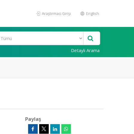
Araştırmacı Girişi
English
Detaylı Arama
Paylaş