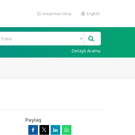
Araştırmacı Girişi
English
Detaylı Arama
Paylaş