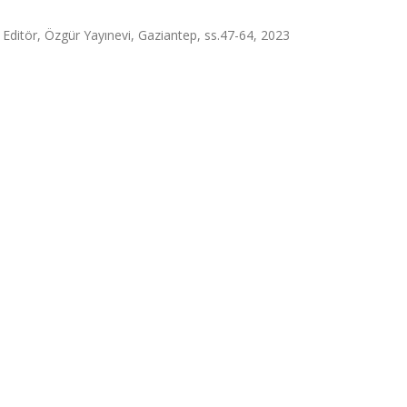
ditör, Özgür Yayınevi, Gaziantep, ss.47-64, 2023