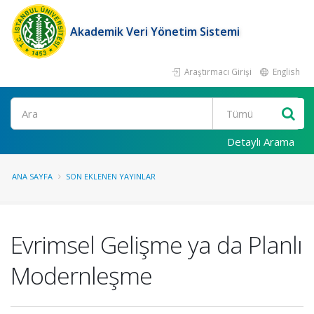
Akademik Veri Yönetim Sistemi
Araştırmacı Girişi
English
Ara
Detaylı Arama
ANA SAYFA
SON EKLENEN YAYINLAR
Evrimsel Gelişme ya da Planlı
Modernleşme