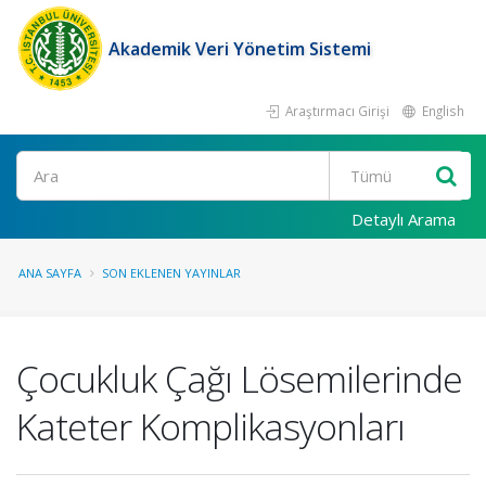
Akademik Veri Yönetim Sistemi
Araştırmacı Girişi
English
Ara
Detaylı Arama
ANA SAYFA
SON EKLENEN YAYINLAR
Çocukluk Çağı Lösemilerinde
Kateter Komplikasyonları