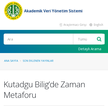
Akademik Veri Yönetim Sistemi
Araştırmacı Girişi
English
Ara
Detaylı Arama
ANA SAYFA
SON EKLENEN YAYINLAR
Kutadgu Bilig’de Zaman
Metaforu